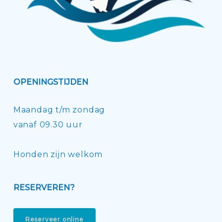
OPENINGSTIJDEN
Maandag t/m zondag
vanaf 09.30 uur
Honden zijn welkom
RESERVEREN?
Reserveer online