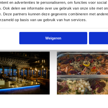
ent en advertenties te personaliseren, om functies voor social
. Ook delen we informatie over uw gebruik van onze site met on
e. Deze partners kunnen deze gegevens combineren met andere i
erzameld op basis van uw gebruik van hun services.
Weigeren