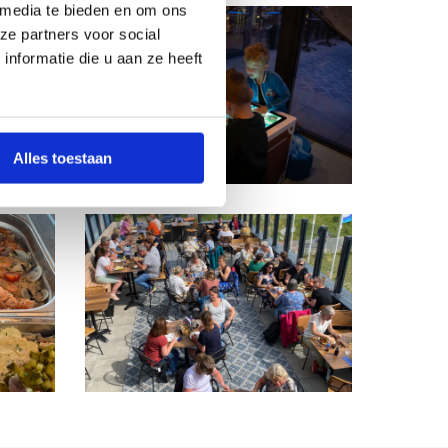
 media te bieden en om ons
ze partners voor social
nformatie die u aan ze heeft
Alles toestaan