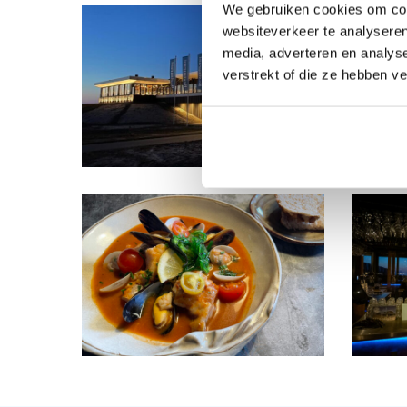
We gebruiken cookies om cont
websiteverkeer te analyseren
media, adverteren en analys
verstrekt of die ze hebben v